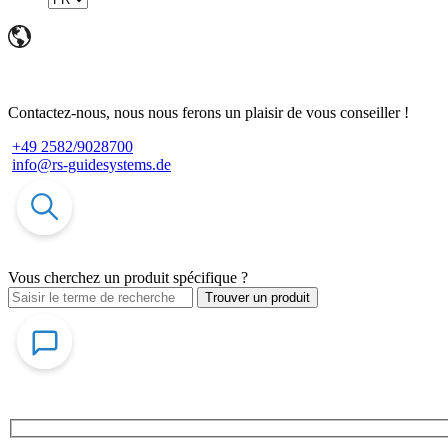
Contactez-nous, nous nous ferons un plaisir de vous conseiller !
+49 2582/9028700
info@rs-guidesystems.de
Vous cherchez un produit spécifique ?
Trouver un produit